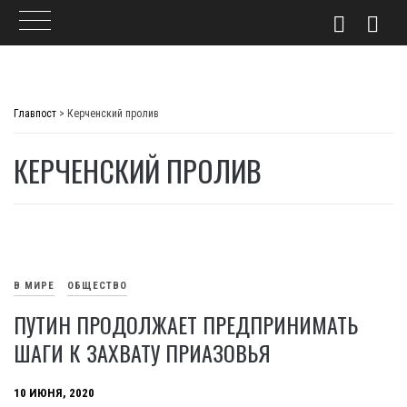
Skip
to
Главпост
>
Керченский пролив
content
КЕРЧЕНСКИЙ ПРОЛИВ
В МИРЕ
ОБЩЕСТВО
ПУТИН ПРОДОЛЖАЕТ ПРЕДПРИНИМАТЬ
ШАГИ К ЗАХВАТУ ПРИАЗОВЬЯ
10 ИЮНЯ, 2020