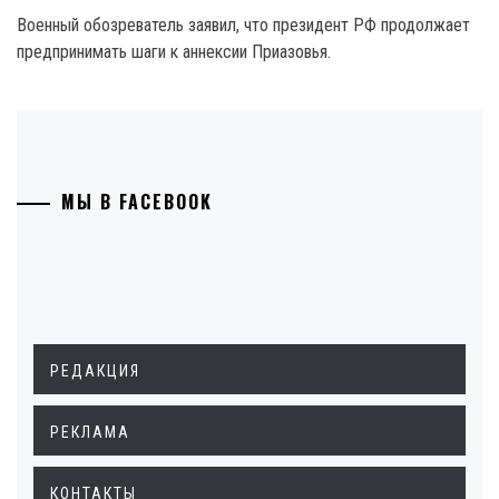
Военный обозреватель заявил, что президент РФ продолжает
предпринимать шаги к аннексии Приазовья.
МЫ В FACEBOOK
РЕДАКЦИЯ
РЕКЛАМА
КОНТАКТЫ