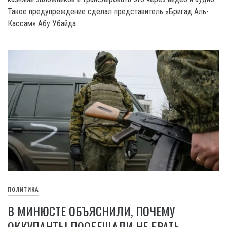
Такое предупреждение сделал представитель «Бригад Аль-
Кассам» Абу Убайда.
ПОЛИТИКА
В МИНЮСТЕ ОБЪЯСНИЛИ, ПОЧЕМУ
ОККУПАНТЫ ПООБЕЩАЛИ НЕ БРАТЬ