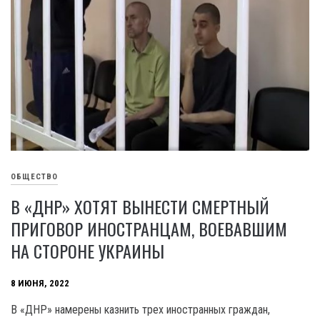
ОБЩЕСТВО
В «ДНР» ХОТЯТ ВЫНЕСТИ СМЕРТНЫЙ
ПРИГОВОР ИНОСТРАНЦАМ, ВОЕВАВШИМ
НА СТОРОНЕ УКРАИНЫ
8 ИЮНЯ, 2022
В «ДНР» намерены казнить трех иностранных граждан,