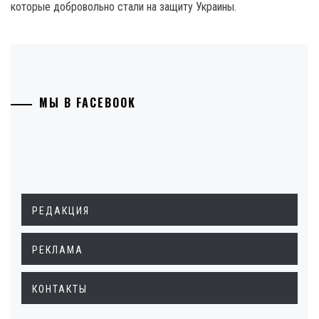
которые добровольно стали на защиту Украины.
МЫ В FACEBOOK
РЕДАКЦИЯ
РЕКЛАМА
КОНТАКТЫ