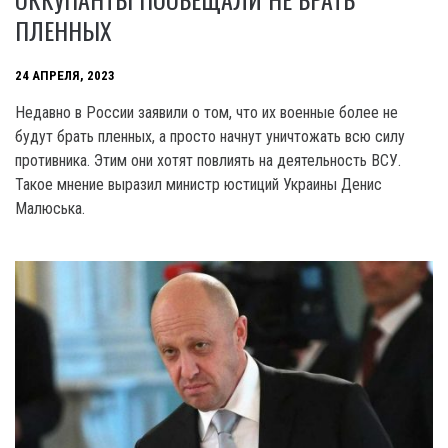
ПЛЕННЫХ
24 АПРЕЛЯ, 2023
Недавно в России заявили о том, что их военные более не
будут брать пленных, а просто начнут уничтожать всю силу
противника. Этим они хотят повлиять на деятельность ВСУ.
Такое мнение выразил министр юстиций Украины Денис
Малюська.