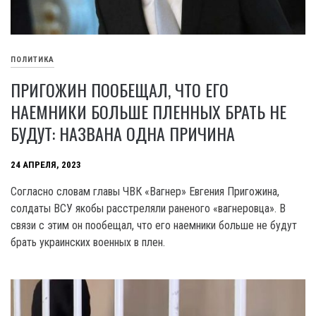
ПОЛИТИКА
ПРИГОЖИН ПООБЕЩАЛ, ЧТО ЕГО
НАЕМНИКИ БОЛЬШЕ ПЛЕННЫХ БРАТЬ НЕ
БУДУТ: НАЗВАНА ОДНА ПРИЧИНА
24 АПРЕЛЯ, 2023
Согласно словам главы ЧВК «Вагнер» Евгения Пригожина,
солдаты ВСУ якобы расстреляли раненого «вагнеровца». В
связи с этим он пообещал, что его наемники больше не будут
брать украинских военных в плен.