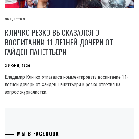
ОБЩЕСТВО
КЛИЧКО РЕЗКО ВЫСКАЗАЛСЯ О
ВОСПИТАНИИ 11-ЛЕТНЕЙ ДОЧЕРИ ОТ
ГАЙДЕН ПАНЕТТЬЕРИ
2 ИЮНЯ, 2026
Владимир Кличко отказался комментировать воспитание 11-
летней дочери от Хайден Панеттьери и резко ответил на
вопрос журналистки.
МЫ В FACEBOOK