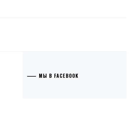
МЫ В FACEBOOK