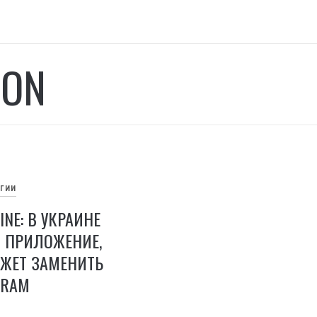
ON
ОГИИ
INE: В УКРАИНЕ
 ПРИЛОЖЕНИЕ,
ОЖЕТ ЗАМЕНИТЬ
GRAM