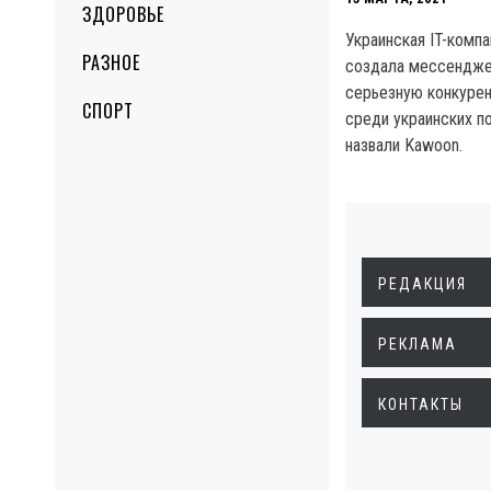
ЗДОРОВЬЕ
Украинская IT-компа
РАЗНОЕ
создала мессендже
серьезную конкурен
СПОРТ
среди украинских п
назвали Kawoon.
РЕДАКЦИЯ
РЕКЛАМА
КОНТАКТЫ