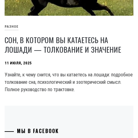
РАЗНОЕ
СОН, В КОТОРОМ ВЫ КАТАЕТЕСЬ НА
ЛОШАДИ — ТОЛКОВАНИЕ И ЗНАЧЕНИЕ
11 ИЮЛЯ, 2025
Узнайте, к чему снится, что вы катаетесь на лошади: подробное
толкование сна, психологический и эзотерический смысл.
Полное руководство по трактовке.
МЫ В FACEBOOK