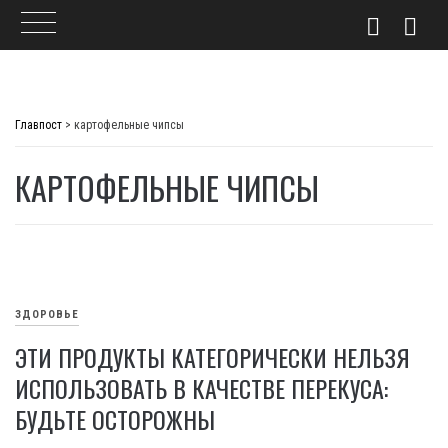
Skip
to
Главпост
>
картофельные чипсы
content
КАРТОФЕЛЬНЫЕ ЧИПСЫ
ЗДОРОВЬЕ
ЭТИ ПРОДУКТЫ КАТЕГОРИЧЕСКИ НЕЛЬЗЯ
ИСПОЛЬЗОВАТЬ В КАЧЕСТВЕ ПЕРЕКУСА:
БУДЬТЕ ОСТОРОЖНЫ