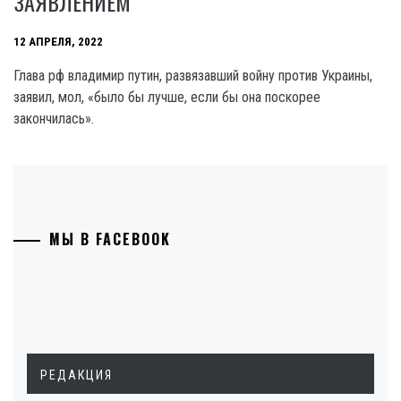
ЗАЯВЛЕНИЕМ
12 АПРЕЛЯ, 2022
Глава рф владимир путин, развязавший войну против Украины,
заявил, мол, «было бы лучше, если бы она поскорее
закончилась».
МЫ В FACEBOOK
РЕДАКЦИЯ