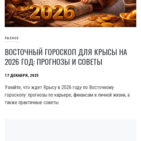
РАЗНОЕ
ВОСТОЧНЫЙ ГОРОСКОП ДЛЯ КРЫСЫ НА
2026 ГОД: ПРОГНОЗЫ И СОВЕТЫ
17 ДЕКАБРЯ, 2025
Узнайте, что ждет Крысу в 2026 году по Восточному
гороскопу: прогнозы по карьере, финансам и личной жизни, а
также практичные советы