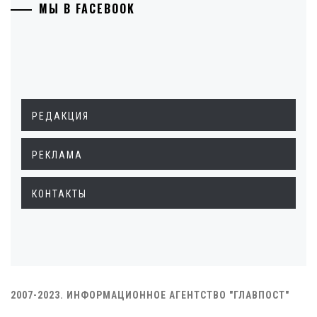
МЫ В FACEBOOK
РЕДАКЦИЯ
РЕКЛАМА
КОНТАКТЫ
2007-2023. ИНФОРМАЦИОННОЕ АГЕНТСТВО "ГЛАВПОСТ"