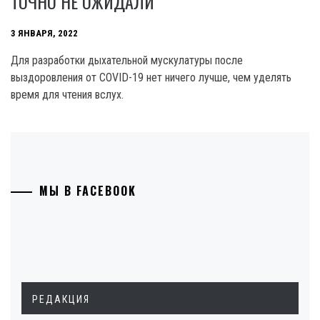
ТОЧНО НЕ ОЖИДАЛИ
3 ЯНВАРЯ, 2022
Для разработки дыхательной мускулатуры после
выздоровления от CОVID-19 нет ничего лучше, чем уделять
время для чтения вслух.
МЫ В FACEBOOK
РЕДАКЦИЯ