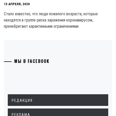
13 АПРЕЛЯ, 2020
Стало известно, что люди пожилого возраста, которые
находятся в группе риска заражения коронавирусом,
пренебрегают карантинными ограничениями.
МЫ В FACEBOOK
РЕДАКЦИЯ
РЕКЛАМА