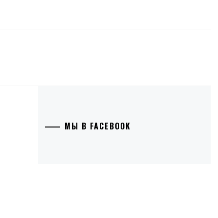
МЫ В FACEBOOK