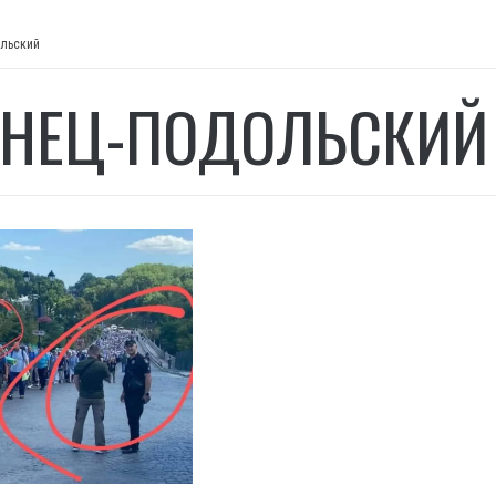
льский
НЕЦ-ПОДОЛЬСКИЙ