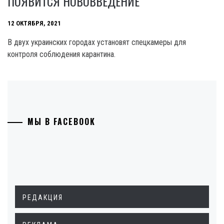
ПОЯВИТСЯ НОВОВВЕДЕНИЕ
12 ОКТЯБРЯ, 2021
В двух украинских городах установят спецкамеры для
контроля соблюдения карантина.
МЫ В FACEBOOK
РЕДАКЦИЯ