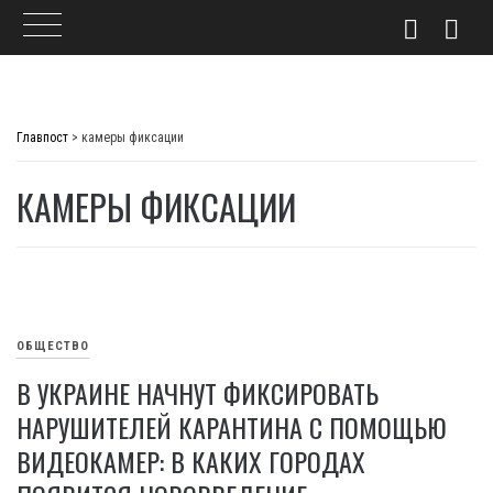
Skip
to
Главпост
>
камеры фиксации
content
КАМЕРЫ ФИКСАЦИИ
ОБЩЕСТВО
В УКРАИНЕ НАЧНУТ ФИКСИРОВАТЬ
НАРУШИТЕЛЕЙ КАРАНТИНА С ПОМОЩЬЮ
ВИДЕОКАМЕР: В КАКИХ ГОРОДАХ