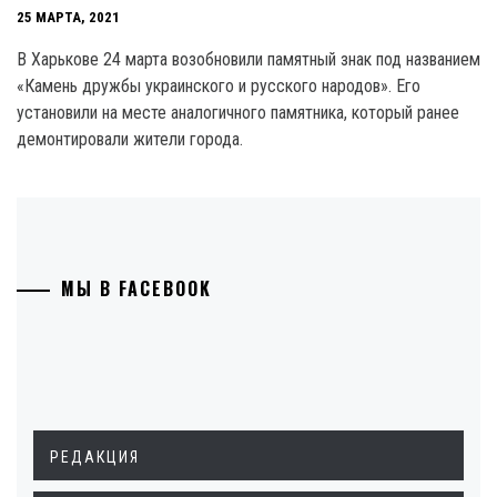
25 МАРТА, 2021
В Харькове 24 марта возобновили памятный знак под названием
«Камень дружбы украинского и русского народов». Его
установили на месте аналогичного памятника, который ранее
демонтировали жители города.
МЫ В FACEBOOK
РЕДАКЦИЯ