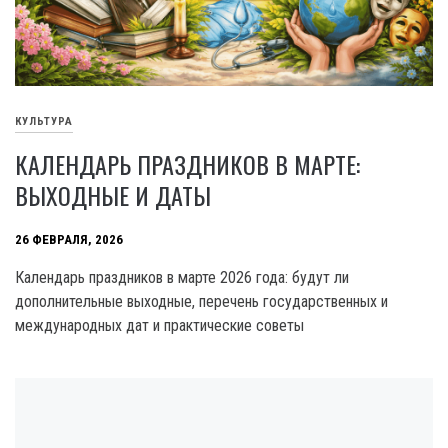
КУЛЬТУРА
КАЛЕНДАРЬ ПРАЗДНИКОВ В МАРТЕ:
ВЫХОДНЫЕ И ДАТЫ
26 ФЕВРАЛЯ, 2026
Календарь праздников в марте 2026 года: будут ли
дополнительные выходные, перечень государственных и
международных дат и практические советы