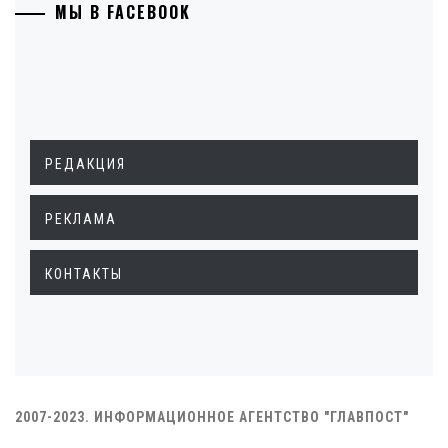
МЫ В FACEBOOK
РЕДАКЦИЯ
РЕКЛАМА
КОНТАКТЫ
2007-2023. ИНФОРМАЦИОННОЕ АГЕНТСТВО "ГЛАВПОСТ"