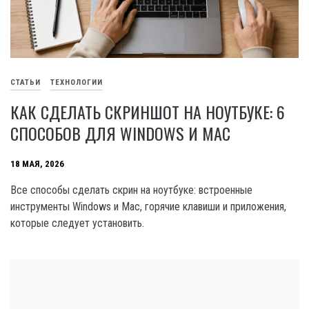
СТАТЬИ
ТЕХНОЛОГИИ
КАК СДЕЛАТЬ СКРИНШОТ НА НОУТБУКЕ: 6
СПОСОБОВ ДЛЯ WINDOWS И MAC
18 МАЯ, 2026
Все способы сделать скрин на ноутбуке: встроенные
инструменты Windows и Mac, горячие клавиши и приложения,
которые следует установить.