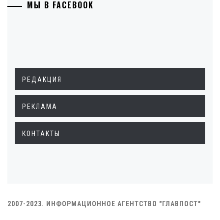
МЫ В FACEBOOK
РЕДАКЦИЯ
РЕКЛАМА
КОНТАКТЫ
2007-2023. ИНФОРМАЦИОННОЕ АГЕНТСТВО "ГЛАВПОСТ"