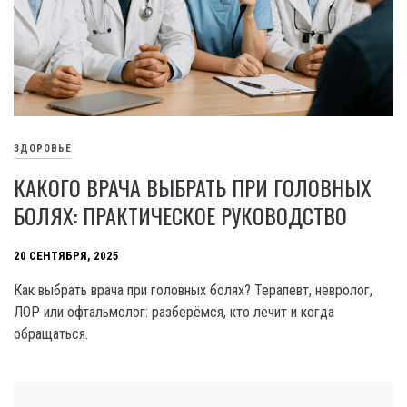
ЗДОРОВЬЕ
КАКОГО ВРАЧА ВЫБРАТЬ ПРИ ГОЛОВНЫХ
БОЛЯХ: ПРАКТИЧЕСКОЕ РУКОВОДСТВО
20 СЕНТЯБРЯ, 2025
Как выбрать врача при головных болях? Терапевт, невролог,
ЛОР или офтальмолог: разберёмся, кто лечит и когда
обращаться.