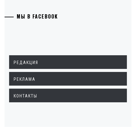
МЫ В FACEBOOK
РЕДАКЦИЯ
РЕКЛАМА
КОНТАКТЫ