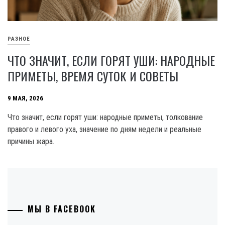
РАЗНОЕ
ЧТО ЗНАЧИТ, ЕСЛИ ГОРЯТ УШИ: НАРОДНЫЕ
ПРИМЕТЫ, ВРЕМЯ СУТОК И СОВЕТЫ
9 МАЯ, 2026
Что значит, если горят уши: народные приметы, толкование
правого и левого уха, значение по дням недели и реальные
причины жара.
МЫ В FACEBOOK