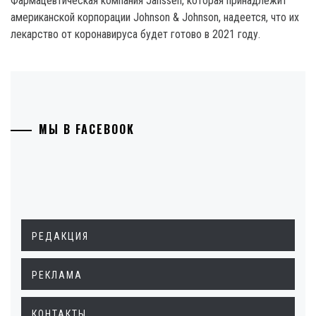
Фармацевтическая компания Janssen, которая принадлежит
американской корпорации Johnson & Johnson, надеется, что их
лекарство от коронавируса будет готово в 2021 году.
МЫ В FACEBOOK
РЕДАКЦИЯ
РЕКЛАМА
КОНТАКТЫ