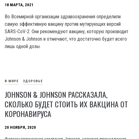
18 МАРТА, 2021
Во Всемирной организации здравоохранения определили
самую эффективную вакцину против мутирующих версий
SARS-CoV-2. Они рекомендуют вакцину, которую производит
Johnson & Johnson и отмечают, что достаточно будет всего
лишь одной дозы.
В МИРЕ
ЗДОРОВЬЕ
JOHNSON & JOHNSON РАССКАЗАЛА,
СКОЛЬКО БУДЕТ СТОИТЬ ИХ ВАКЦИНА ОТ
КОРОНАВИРУСА
20 НОЯБРЯ, 2020