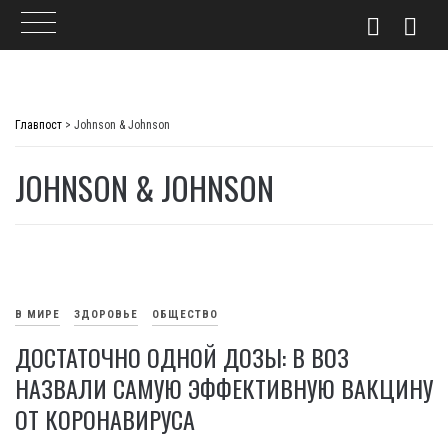
Skip
to
Главпост
>
Johnson & Johnson
content
JOHNSON & JOHNSON
В МИРЕ
ЗДОРОВЬЕ
ОБЩЕСТВО
ДОСТАТОЧНО ОДНОЙ ДОЗЫ: В ВОЗ
НАЗВАЛИ САМУЮ ЭФФЕКТИВНУЮ ВАКЦИНУ
ОТ КОРОНАВИРУСА