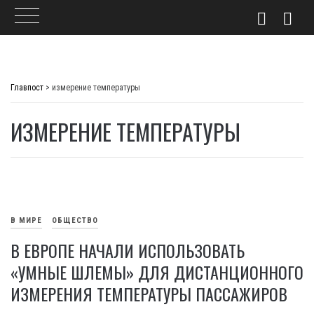
Skip
to
Главпост
>
измерение температуры
content
ИЗМЕРЕНИЕ ТЕМПЕРАТУРЫ
В МИРЕ
ОБЩЕСТВО
В ЕВРОПЕ НАЧАЛИ ИСПОЛЬЗОВАТЬ
«УМНЫЕ ШЛЕМЫ» ДЛЯ ДИСТАНЦИОННОГО
ИЗМЕРЕНИЯ ТЕМПЕРАТУРЫ ПАССАЖИРОВ