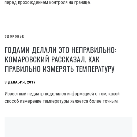
перед прохождением контроля на границе.
ЗДОРОВЬЕ
ГОДАМИ ДЕЛАЛИ ЭТО НЕПРАВИЛЬНО:
КОМАРОВСКИЙ РАССКАЗАЛ, КАК
ПРАВИЛЬНО ИЗМЕРЯТЬ ТЕМПЕРАТУРУ
3 ДЕКАБРЯ, 2019
Известный педиатр поделился информацией о том, какой
способ измерение температуры является более точным.