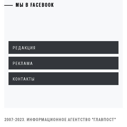
МЫ В FACEBOOK
РЕДАКЦИЯ
РЕКЛАМА
КОНТАКТЫ
2007-2023. ИНФОРМАЦИОННОЕ АГЕНТСТВО "ГЛАВПОСТ"