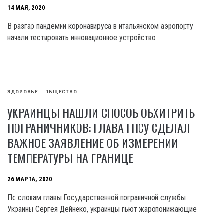
14 МАЯ, 2020
В разгар пандемии коронавируса в итальянском аэропорту
начали тестировать инновационное устройство.
ЗДОРОВЬЕ
ОБЩЕСТВО
УКРАИНЦЫ НАШЛИ СПОСОБ ОБХИТРИТЬ
ПОГРАНИЧНИКОВ: ГЛАВА ГПСУ СДЕЛАЛ
ВАЖНОЕ ЗАЯВЛЕНИЕ ОБ ИЗМЕРЕНИИ
ТЕМПЕРАТУРЫ НА ГРАНИЦЕ
26 МАРТА, 2020
По словам главы Государственной пограничной службы
Украины Сергея Дейнеко, украинцы пьют жаропонижающие