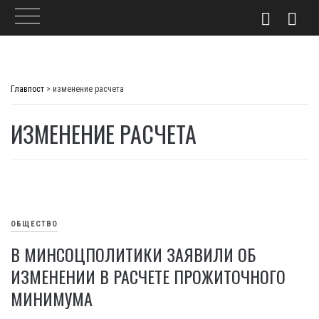
Skip
to
Главпост
>
изменение расчета
content
ИЗМЕНЕНИЕ РАСЧЕТА
ОБЩЕСТВО
В МИНСОЦПОЛИТИКИ ЗАЯВИЛИ ОБ
ИЗМЕНЕНИИ В РАСЧЕТЕ ПРОЖИТОЧНОГО
МИНИМУМА