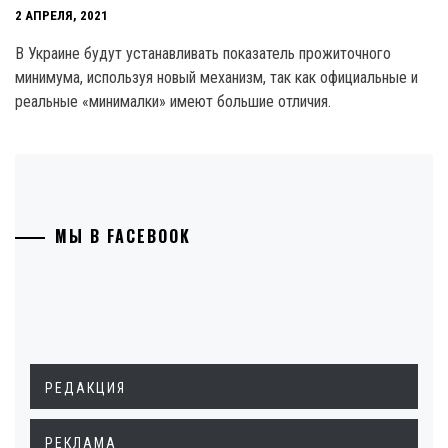
2 АПРЕЛЯ, 2021
В Украине будут устанавливать показатель прожиточного
минимума, используя новый механизм, так как официальные и
реальные «минималки» имеют большие отличия.
МЫ В FACEBOOK
РЕДАКЦИЯ
РЕКЛАМА