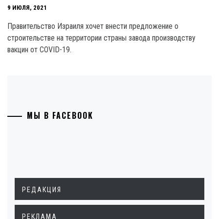
9 ИЮЛЯ, 2021
Правительство Израиля хочет внести предложение о
строительстве на территории страны завода производству
вакцин от COVID-19.
МЫ В FACEBOOK
РЕДАКЦИЯ
РЕКЛАМА