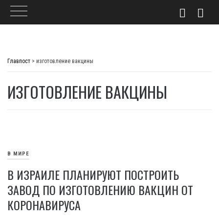
Skip
to
Главпост
>
изготовление вакцины
content
ИЗГОТОВЛЕНИЕ ВАКЦИНЫ
В МИРЕ
В ИЗРАИЛЕ ПЛАНИРУЮТ ПОСТРОИТЬ
ЗАВОД ПО ИЗГОТОВЛЕНИЮ ВАКЦИН ОТ
КОРОНАВИРУСА