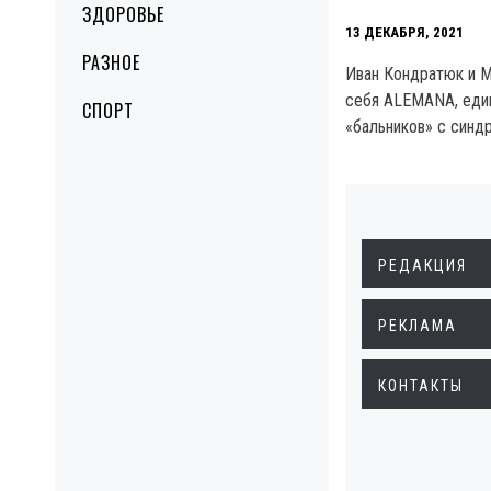
ЗДОРОВЬЕ
13 ДЕКАБРЯ, 2021
РАЗНОЕ
Иван Кондратюк и М
себя ALEMANA, един
СПОРТ
«бальников» с синд
РЕДАКЦИЯ
РЕКЛАМА
КОНТАКТЫ