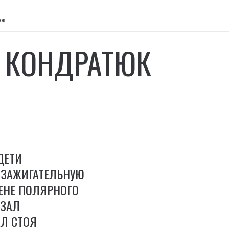
юк
 КОНДРАТЮК
ДЕТИ
 ЗАЖИГАТЕЛЬНУЮ
ЕНЕ ПОЛЯРНОГО
 ЗАЛ
Л СТОЯ