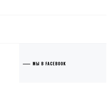
МЫ В FACEBOOK