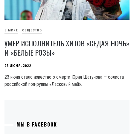
В МИРЕ
ОБЩЕСТВО
УМЕР ИСПОЛНИТЕЛЬ ХИТОВ «СЕДАЯ НОЧЬ»
И «БЕЛЫЕ РОЗЫ»
23 ИЮНЯ, 2022
23 июня стало известно о смерти Юрия Шатунова — солиста
российской поп-руппы «Ласковый май».
МЫ В FACEBOOK