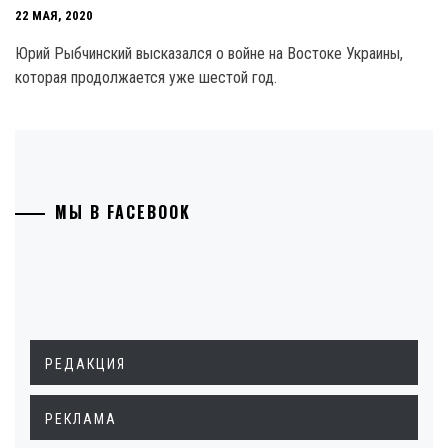
22 МАЯ, 2020
Юрий Рыбчинский высказался о войне на Востоке Украины,
которая продолжается уже шестой год.
МЫ В FACEBOOK
РЕДАКЦИЯ
РЕКЛАМА