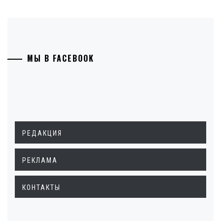
МЫ В FACEBOOK
РЕДАКЦИЯ
РЕКЛАМА
КОНТАКТЫ