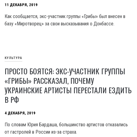
11 ДЕКАБРЯ, 2019
Как сообщается, экс-участник группы «Грибы» был внесен в
базу «Миротворец» за свои высказывания о Донбассе.
КУЛЬТУРА
ПРОСТО БОЯТСЯ: ЭКС-УЧАСТНИК ГРУППЫ
«ГРИБЫ» РАССКАЗАЛ, ПОЧЕМУ
УКРАИНСКИЕ АРТИСТЫ ПЕРЕСТАЛИ ЕЗДИТЬ
В РФ
4 ДЕКАБРЯ, 2019
По словам Юрия Бардаша, большинство артистов отказались
от гастролей в России из-за страха.