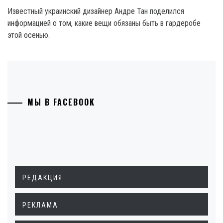
Известный украинский дизайнер Андре Тан поделился
информацией о том, какие вещи обязаны быть в гардеробе
этой осенью.
МЫ В FACEBOOK
РЕДАКЦИЯ
РЕКЛАМА