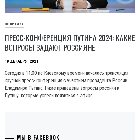
ПОЛИТИКА
ПРЕСС-КОНФЕРЕНЦИЯ ПУТИНА 2024: КАКИЕ
ВОПРОСЫ ЗАДАЮТ РОССИЯНЕ
19 ДЕКАБРЯ, 2024
Сегодня в 11:00 по Киевскому времени началась трансляция
крупной пресс-конференция с участием президента России
Владимира Путина. Ниже приведены вопросы россиян к
Путину, которые успели появиться в эфире.
МЫ В FACEBOOK