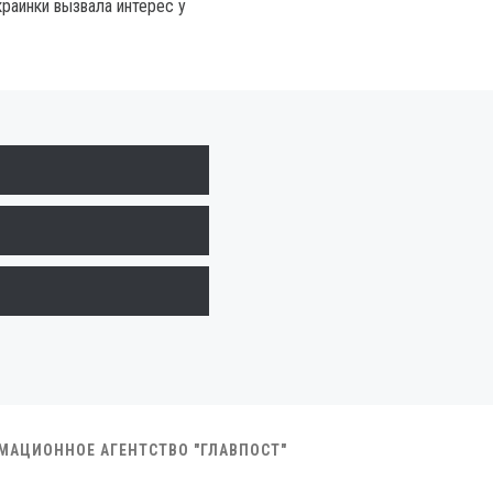
краинки вызвала интерес у
РМАЦИОННОЕ АГЕНТСТВО "ГЛАВПОСТ"