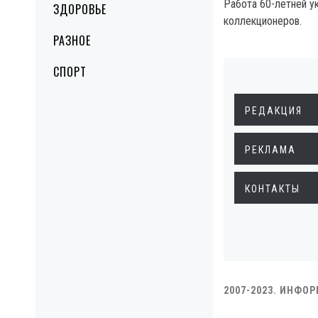
Работа 60-летней у
ЗДОРОВЬЕ
коллекционеров.
РАЗНОЕ
СПОРТ
РЕДАКЦИЯ
РЕКЛАМА
КОНТАКТЫ
2007-2023. ИНФО