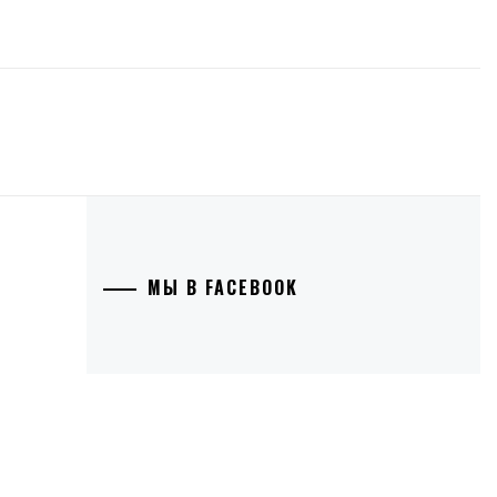
МЫ В FACEBOOK