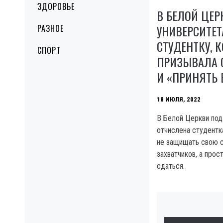
ЗДОРОВЬЕ
В БЕЛОЙ ЦЕР
УНИВЕРСИТЕ
РАЗНОЕ
СТУДЕНТКУ, 
СПОРТ
ПРИЗЫВАЛА 
И «ПРИНЯТЬ 
18 ИЮЛЯ, 2022
В Белой Церкви под
отчислена студентк
не защищать свою с
захватчиков, а прос
сдаться.