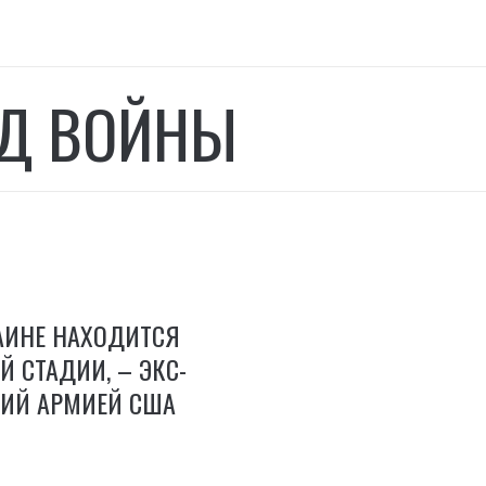
Д ВОЙНЫ
АИНЕ НАХОДИТСЯ
 СТАДИИ, – ЭКС-
ИЙ АРМИЕЙ США