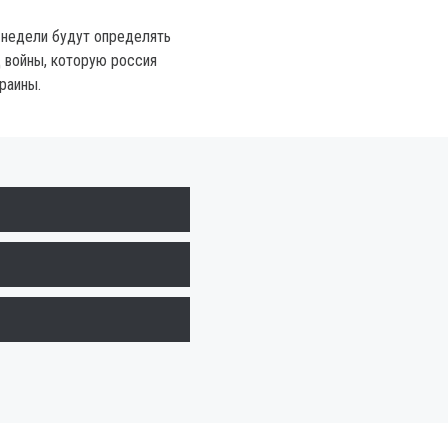
 недели будут определять
 войны, которую россия
раины.