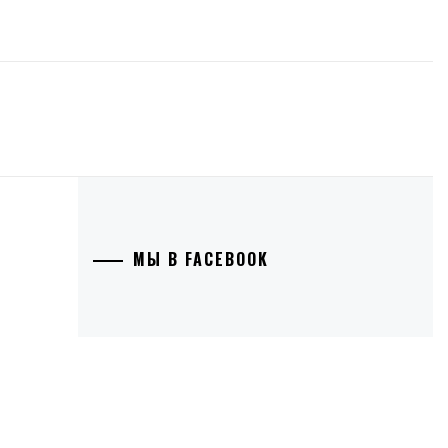
МЫ В FACEBOOK