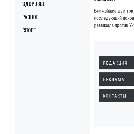
ЗДОРОВЬЕ
Ближайшие две-три
РАЗНОЕ
последующий исход
развязала против Ук
СПОРТ
РЕДАКЦИЯ
РЕКЛАМА
КОНТАКТЫ