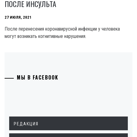
ПОСЛЕ ИНСУЛЬТА
27 ИЮЛЯ, 2021
После перенесения коронавирусной инфекции у человека
могут возникать когнитивные нарушения.
МЫ В FACEBOOK
РЕДАКЦИЯ