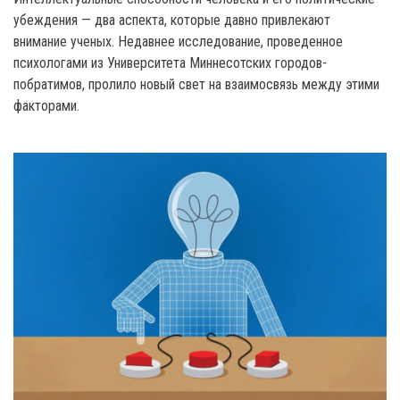
убеждения — два аспекта, которые давно привлекают
внимание ученых. Недавнее исследование, проведенное
психологами из Университета Миннесотских городов-
побратимов, пролило новый свет на взаимосвязь между этими
факторами.