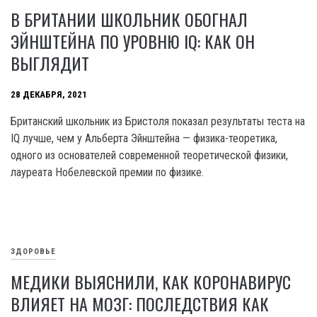
В БРИТАНИИ ШКОЛЬНИК ОБОГНАЛ
ЭЙНШТЕЙНА ПО УРОВНЮ IQ: КАК ОН
ВЫГЛЯДИТ
28 ДЕКАБРЯ, 2021
Британский школьник из Бристоля показал результаты теста на
IQ лучше, чем у Альберта Эйнштейна — физика-теоретика,
одного из основателей современной теоретической физики,
лауреата Нобелевской премии по физике.
ЗДОРОВЬЕ
МЕДИКИ ВЫЯСНИЛИ, КАК КОРОНАВИРУС
ВЛИЯЕТ НА МОЗГ: ПОСЛЕДСТВИЯ КАК