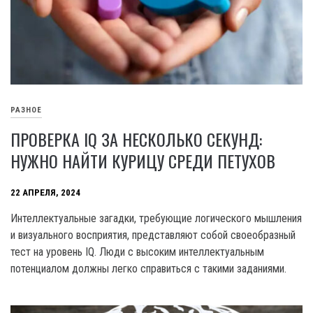
РАЗНОЕ
ПРОВЕРКА IQ ЗА НЕСКОЛЬКО СЕКУНД:
НУЖНО НАЙТИ КУРИЦУ СРЕДИ ПЕТУХОВ
22 АПРЕЛЯ, 2024
Интеллектуальные загадки, требующие логического мышления
и визуального восприятия, представляют собой своеобразный
тест на уровень IQ. Люди с высоким интеллектуальным
потенциалом должны легко справиться с такими заданиями.