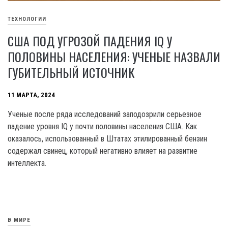
ТЕХНОЛОГИИ
США ПОД УГРОЗОЙ ПАДЕНИЯ IQ У
ПОЛОВИНЫ НАСЕЛЕНИЯ: УЧЕНЫЕ НАЗВАЛИ
ГУБИТЕЛЬНЫЙ ИСТОЧНИК
11 МАРТА, 2024
Ученые после ряда исследований заподозрили серьезное
падение уровня IQ у почти половины населения США. Как
оказалось, использованный в Штатах этилированный бензин
содержал свинец, который негативно влияет на развитие
интеллекта.
В МИРЕ