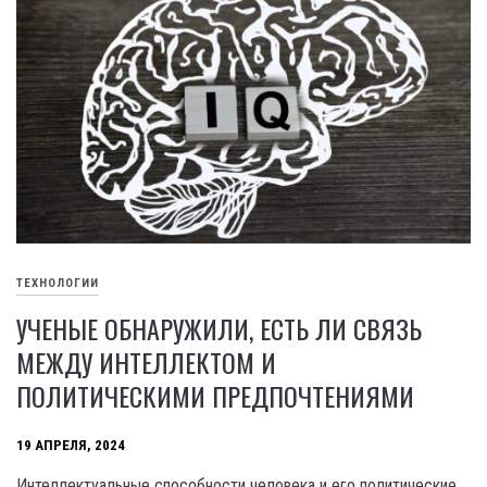
ТЕХНОЛОГИИ
УЧЕНЫЕ ОБНАРУЖИЛИ, ЕСТЬ ЛИ СВЯЗЬ
МЕЖДУ ИНТЕЛЛЕКТОМ И
ПОЛИТИЧЕСКИМИ ПРЕДПОЧТЕНИЯМИ
19 АПРЕЛЯ, 2024
Интеллектуальные способности человека и его политические