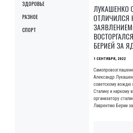
ЗДОРОВЬЕ
ЛУКАШЕНКО 
ОТЛИЧИЛСЯ 
РАЗНОЕ
ЗАЯВЛЕНИЕМ:
СПОРТ
ВОСТОРГАЛС
БЕРИЕЙ ЗА Я
1 СЕНТЯБРЯ, 2022
Самопровозглашенн
Александр Лукашен
советскому вождю 
Сталину и наркому 
организатору стали
Лаврентию Берии за