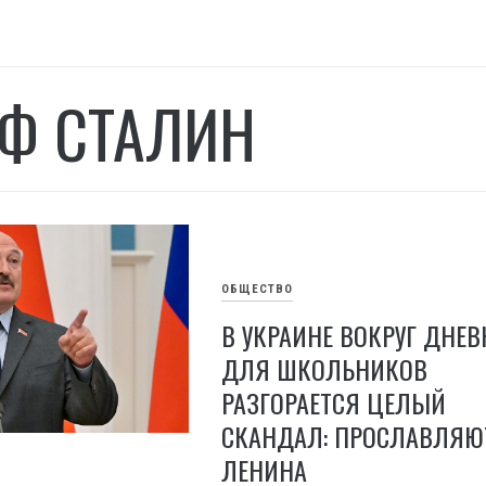
Ф СТАЛИН
ОБЩЕСТВО
В УКРАИНЕ ВОКРУГ ДНЕ
ДЛЯ ШКОЛЬНИКОВ
РАЗГОРАЕТСЯ ЦЕЛЫЙ
СКАНДАЛ: ПРОСЛАВЛЯЮ
ЛЕНИНА