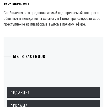
10 ОКТЯБРЯ, 2019
Сообщается, что предполагаемый подозреваемый, которого
обвиняют в нападении на синагогу в Галле, транслировал свое
преступление на платформе Twitch в прямом эфире.
МЫ В FACEBOOK
РЕДАКЦИЯ
РЕКЛАМА