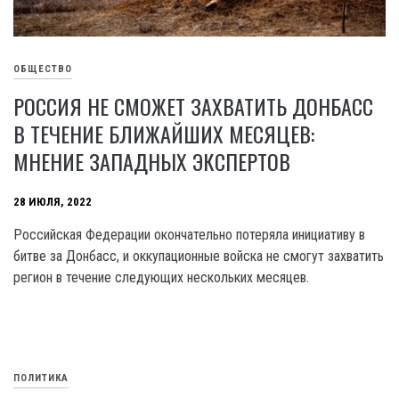
ОБЩЕСТВО
РОССИЯ НЕ СМОЖЕТ ЗАХВАТИТЬ ДОНБАСС
В ТЕЧЕНИЕ БЛИЖАЙШИХ МЕСЯЦЕВ:
МНЕНИЕ ЗАПАДНЫХ ЭКСПЕРТОВ
28 ИЮЛЯ, 2022
Российская Федерации окончательно потеряла инициативу в
битве за Донбасс, и оккупационные войска не смогут захватить
регион в течение следующих нескольких месяцев.
ПОЛИТИКА