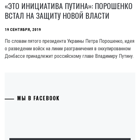
«ЭТО ИНИЦИАТИВА ПУТИНА»: ПОРОШЕНКО
ВСТАЛ НА ЗАЩИТУ НОВОЙ ВЛАСТИ
19 СЕНТЯБРЯ, 2019
По словам пятого президента Украины Петра Порошенко, идея
о разведении войск на линии разграничения в оккупированном
Донбассе принадлежит российскому главе Владимиру Путину.
МЫ В FACEBOOK