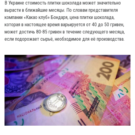
В Украине стоимость плитки шоколада может значительно
вырасти в ближайшие месяцы. По словам представителя
компании «Какао клуб» Бондаря, цена плитки шоколада,
которая в настоящее время варьируется от 40 до 50 гривен,
может достичь 80-85 гривен в течение следующего месяца,
если подорожает сырьё, необходимое для её производства.