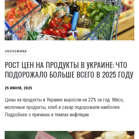
ЭКОНОМИКА
РОСТ ЦЕН НА ПРОДУКТЫ В УКРАИНЕ: ЧТО
ПОДОРОЖАЛО БОЛЬШЕ ВСЕГО В 2025 ГОДУ
25 ИЮНЯ, 2025
Цены на продукты в Украине выросли на 22% за год. Мясо,
молочные продукты, хлеб и сахар подорожали наиболее.
Подробнее о причинах и темпах инфляции.