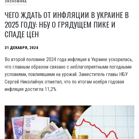
ЭКОНОМИКА
ЧЕГО ЖДАТЬ ОТ ИНФЛЯЦИИ В УКРАИНЕ В
2025 ГОДУ: НБУ О ГРЯДУЩЕМ ПИКЕ И
СПАДЕ ЦЕН
31 ДЕКАБРЯ, 2024
Во второй половине 2024 года инфляция в Украине ускорилась,
что главным образом связано с неблагоприятными погодными
условиями, повлиявшими на урожай. Заместитель главы НБУ
Сергей Николайчук отметил, что по итогам ноября годовая
инфляция достигла 11,2%.