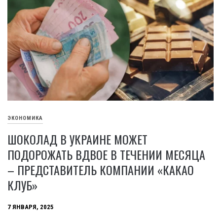
ЭКОНОМИКА
ШОКОЛАД В УКРАИНЕ МОЖЕТ
ПОДОРОЖАТЬ ВДВОЕ В ТЕЧЕНИИ МЕСЯЦА
– ПРЕДСТАВИТЕЛЬ КОМПАНИИ «КАКАО
КЛУБ»
7 ЯНВАРЯ, 2025