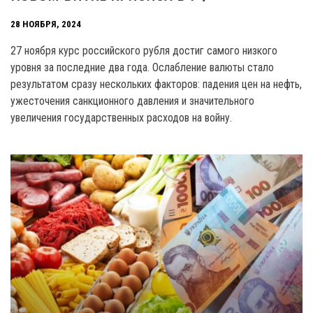
28 НОЯБРЯ, 2024
27 ноября курс российского рубля достиг самого низкого
уровня за последние два года. Ослабление валюты стало
результатом сразу нескольких факторов: падения цен на нефть,
ужесточения санкционного давления и значительного
увеличения государственных расходов на войну.