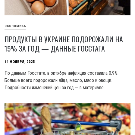
ЭКОНОМИКА
ПРОДУКТЫ В УКРАИНЕ ПОДОРОЖАЛИ НА
15% ЗА ГОД — ДАННЫЕ ГОССТАТА
11 НОЯБРЯ, 2025
По данным Госстата, в октябре инфляция составила 0,9%.
Больше всего подорожали яйца, масло, мясо и овощи.
Подробности изменений цен за год — в материале.