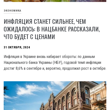
ЭКОНОМИКА
ИНФЛЯЦИЯ СТАНЕТ СИЛЬНЕЕ, ЧЕМ
ОЖИДАЛОСЬ: В НАЦБАНКЕ РАССКАЗАЛИ,
ЧТО БУДЕТ С ЦЕНАМИ
31 ОКТЯБРЯ, 2024
Инфляция в Украине вновь набирает обороты: по данным
Национального банка Украины (НБУ), годовой темп инфляции
достиг 8,6% в сентябре и, вероятно, продолжил рост в октябре.