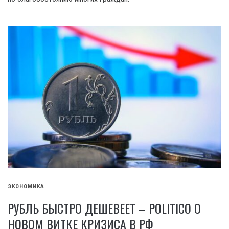
ЭКОНОМИКА
РУБЛЬ БЫСТРО ДЕШЕВЕЕТ – POLITICO О
НОВОМ ВИТКЕ КРИЗИСА В РФ