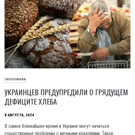
ЭКОНОМИКА
УКРАИНЦЕВ ПРЕДУПРЕДИЛИ О ГРЯДУЩЕМ
ДЕФИЦИТЕ ХЛЕБА
8 АВГУСТА, 2024
В самое ближайшее время в Украине могут начаться
существенные проблемы с мучными изделиями. Такое