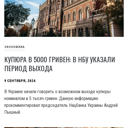
ЭКОНОМИКА
КУПЮРА В 5000 ГРИВЕН: В НБУ УКАЗАЛИ
ПЕРИОД ВЫХОДА
9 СЕНТЯБРЯ, 2024
B Украине начали говорить о возможном выходе купюры
номиналом в 5 тысяч гривен. Данную информацию
прокомментировал председатель Нацбанка Украины Андрей
Пышный.