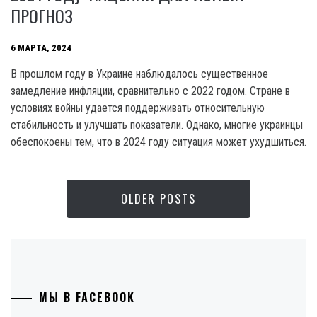
ПРОГНОЗ
6 МАРТА, 2024
В прошлом году в Украине наблюдалось существенное
замедление инфляции, сравнительно с 2022 годом. Стране в
условиях войны удается поддерживать относительную
стабильность и улучшать показатели. Однако, многие украинцы
обеспокоены тем, что в 2024 году ситуация может ухудшиться.
OLDER POSTS
МЫ В FACEBOOK