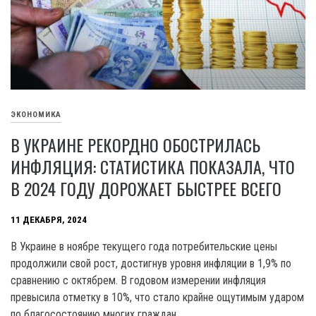
ЭКОНОМИКА
В УКРАИНЕ РЕКОРДНО ОБОСТРИЛАСЬ
ИНФЛЯЦИЯ: СТАТИСТИКА ПОКАЗАЛА, ЧТО
В 2024 ГОДУ ДОРОЖАЕТ БЫСТРЕЕ ВСЕГО
11 ДЕКАБРЯ, 2024
В Украине в ноябре текущего года потребительские цены
продолжили свой рост, достигнув уровня инфляции в 1,9% по
сравнению с октябрем. В годовом измерении инфляция
превысила отметку в 10%, что стало крайне ощутимым ударом
по благосостоянию многих граждан.