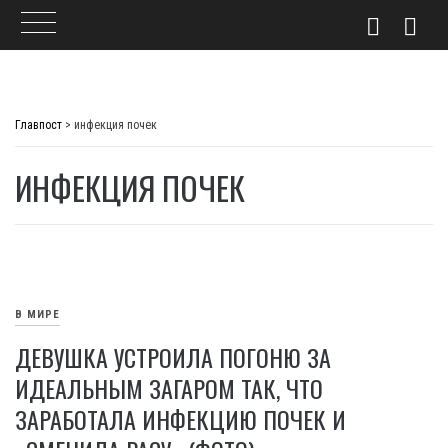
Skip
to
Главпост
>
инфекция почек
content
ИНФЕКЦИЯ ПОЧЕК
В МИРЕ
ДЕВУШКА УСТРОИЛА ПОГОНЮ ЗА
ИДЕАЛЬНЫМ ЗАГАРОМ ТАК, ЧТО
ЗАРАБОТАЛА ИНФЕКЦИЮ ПОЧЕК И