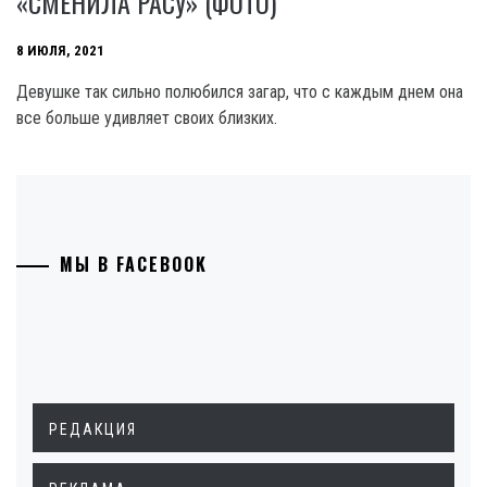
«СМЕНИЛА РАСУ» (ФОТО)
8 ИЮЛЯ, 2021
Девушке так сильно полюбился загар, что с каждым днем она
все больше удивляет своих близких.
МЫ В FACEBOOK
РЕДАКЦИЯ