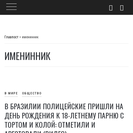
Skip
to
Главпост
>
именинник
content
ИМЕНИННИК
В МИРЕ
ОБЩЕСТВО
В БРАЗИЛИИ ПОЛИЦЕЙСКИЕ ПРИШЛИ НА
ДЕНЬ РОЖДЕНИЯ К 18-ЛЕТНЕМУ ПАРНЮ С
ТОРТОМ И КОЛОЙ: ОТМЕТИЛИ И