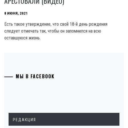
АРЕСТОВАЛИ (ВИДЕО)
8 ИЮНЯ, 2021
Есть такое утверждение, что свой 18-й день рождения
следует отмечать так, чтобы он запомнился на всю
оставшуюся жизнь.
МЫ В FACEBOOK
РЕДАКЦИЯ