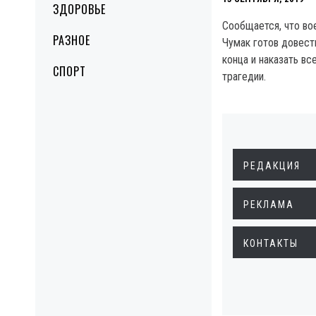
ЗДОРОВЬЕ
Сообщается, что во
РАЗНОЕ
Чумак готов довест
конца и наказать вс
СПОРТ
трагедии.
РЕДАКЦИЯ
РЕКЛАМА
КОНТАКТЫ