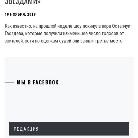
ЗВЕЗДАМИ»
19 НОЯБРЯ, 2019
Как известно, на прошлой неделе шоу покинула пара Остапчук-
Гвоздева, которые получили наименьшее число голосов от
зрителей, хотя по оценкам судей они заняли третье место.
МЫ В FACEBOOK
РЕДАКЦИЯ