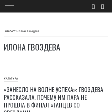
Skip
to
Главпост
>
Илона Гвоздева
content
ИЛОНА ГВОЗДЕВА
КУЛЬТУРА
«ЗАНЕСЛО НА ВОЛНЕ УСПЕХА»: ГВОЗДЕВА
РАССКАЗАЛА, ПОЧЕМУ ИМ ПАРА НЕ
ПРОШЛА В ФИНАЛ «ТАНЦЕВ СО