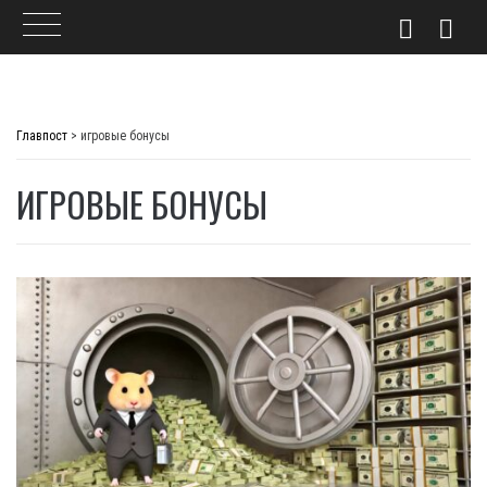
Skip
to
Главпост
>
игровые бонусы
content
ИГРОВЫЕ БОНУСЫ