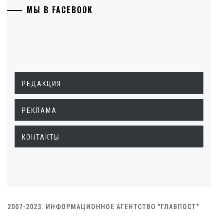
МЫ В FACEBOOK
РЕДАКЦИЯ
РЕКЛАМА
КОНТАКТЫ
2007-2023. ИНФОРМАЦИОННОЕ АГЕНТСТВО "ГЛАВПОСТ"