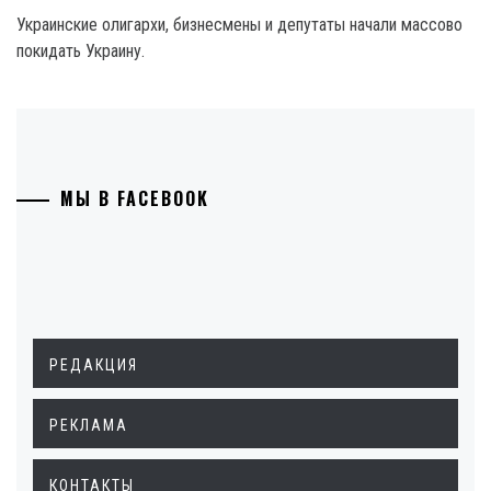
Украинские олигархи, бизнесмены и депутаты начали массово
покидать Украину.
МЫ В FACEBOOK
РЕДАКЦИЯ
РЕКЛАМА
КОНТАКТЫ