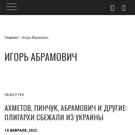
Skip
to
Главпост
>
Игорь Абрамович
content
ИГОРЬ АБРАМОВИЧ
ОБЩЕСТВО
АХМЕТОВ, ПИНЧУК, АБРАМОВИЧ И ДРУГИЕ:
ОЛИГАРХИ СБЕЖАЛИ ИЗ УКРАИНЫ
14 ФЕВРАЛЯ, 2022