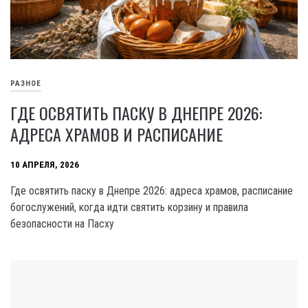
РАЗНОЕ
ГДЕ ОСВЯТИТЬ ПАСКУ В ДНЕПРЕ 2026:
АДРЕСА ХРАМОВ И РАСПИСАНИЕ
10 АПРЕЛЯ, 2026
Где освятить паску в Днепре 2026: адреса храмов, расписание
богослужений, когда идти святить корзину и правила
безопасности на Пасху