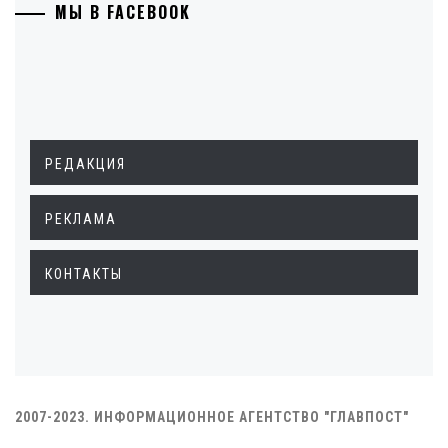
МЫ В FACEBOOK
РЕДАКЦИЯ
РЕКЛАМА
КОНТАКТЫ
2007-2023. ИНФОРМАЦИОННОЕ АГЕНТСТВО "ГЛАВПОСТ"