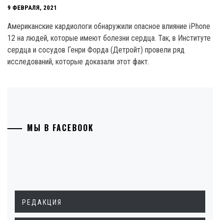
9 ФЕВРАЛЯ, 2021
Американские кардиологи обнаружили опасное влияние iPhone
12 на людей, которые имеют болезни сердца. Так, в Институте
сердца и сосудов Генри Форда (Детройт) провели ряд
исследований, которые доказали этот факт.
МЫ В FACEBOOK
РЕДАКЦИЯ