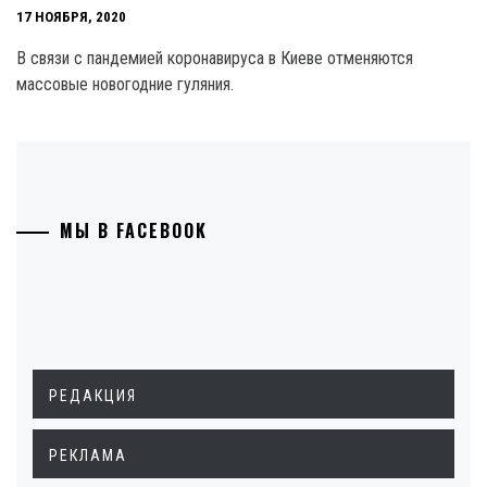
17 НОЯБРЯ, 2020
В связи с пандемией коронавируса в Киеве отменяются
массовые новогодние гуляния.
МЫ В FACEBOOK
РЕДАКЦИЯ
РЕКЛАМА