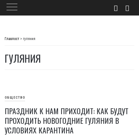
Skip
to
Главпост
>
гуляния
content
ГУЛЯНИЯ
ОБЩЕСТВО
ПРАЗДНИК К НАМ ПРИХОДИТ: КАК БУДУТ
ПРОХОДИТЬ НОВОГОДНИЕ ГУЛЯНИЯ В
УСЛОВИЯХ КАРАНТИНА