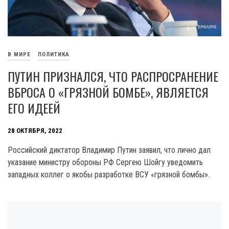
В МИРЕ
ПОЛИТИКА
ПУТИН ПРИЗНАЛСЯ, ЧТО РАСПРОСРАНЕНИЕ
ВБРОСА О «ГРЯЗНОЙ БОМБЕ», ЯВЛЯЕТСЯ
ЕГО ИДЕЕЙ
28 ОКТЯБРЯ, 2022
Российский диктатор Владимир Путин заявил, что лично дал
указание министру обороны РФ Сергею Шойгу уведомить
западных коллег о якобы разработке ВСУ «грязной бомбы».