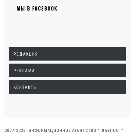
МЫ В FACEBOOK
РЕДАКЦИЯ
РЕКЛАМА
КОНТАКТЫ
2007-2023. ИНФОРМАЦИОННОЕ АГЕНТСТВО "ГЛАВПОСТ"