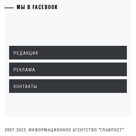
МЫ В FACEBOOK
РЕДАКЦИЯ
РЕКЛАМА
КОНТАКТЫ
2007-2023. ИНФОРМАЦИОННОЕ АГЕНТСТВО "ГЛАВПОСТ"