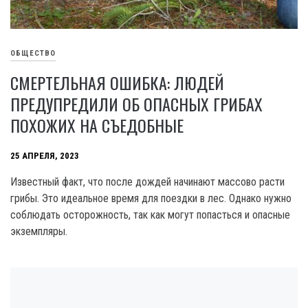
ОБЩЕСТВО
СМЕРТЕЛЬНАЯ ОШИБКА: ЛЮДЕЙ
ПРЕДУПРЕДИЛИ ОБ ОПАСНЫХ ГРИБАХ
ПОХОЖИХ НА СЪЕДОБНЫЕ
25 АПРЕЛЯ, 2023
Известный факт, что после дождей начинают массово расти
грибы. Это идеальное время для поездки в лес. Однако нужно
соблюдать осторожность, так как могут попасться и опасные
экземпляры.