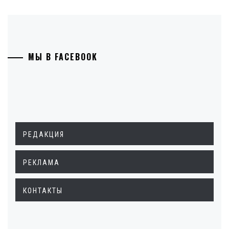
МЫ В FACEBOOK
РЕДАКЦИЯ
РЕКЛАМА
КОНТАКТЫ