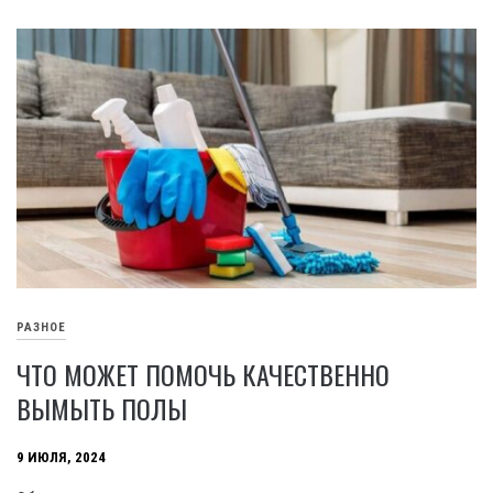
РАЗНОЕ
ЧТО МОЖЕТ ПОМОЧЬ КАЧЕСТВЕННО
ВЫМЫТЬ ПОЛЫ
9 ИЮЛЯ, 2024