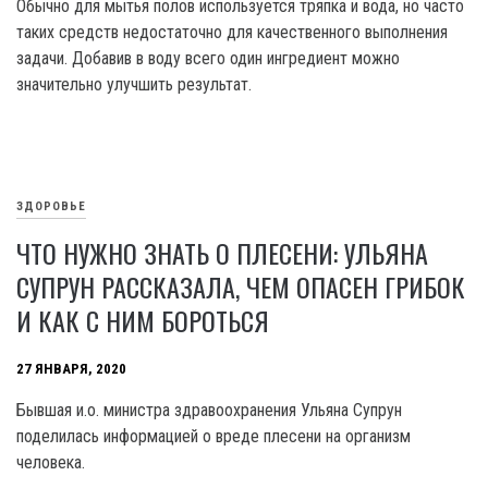
Обычно для мытья полов используется тряпка и вода, но часто
таких средств недостаточно для качественного выполнения
задачи. Добавив в воду всего один ингредиент можно
значительно улучшить результат.
ЗДОРОВЬЕ
ЧТО НУЖНО ЗНАТЬ О ПЛЕСЕНИ: УЛЬЯНА
СУПРУН РАССКАЗАЛА, ЧЕМ ОПАСЕН ГРИБОК
И КАК С НИМ БОРОТЬСЯ
27 ЯНВАРЯ, 2020
Бывшая и.о. министра здравоохранения Ульяна Супрун
поделилась информацией о вреде плесени на организм
человека.