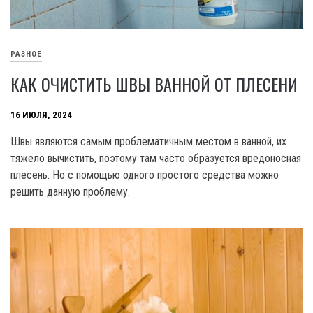
РАЗНОЕ
КАК ОЧИСТИТЬ ШВЫ ВАННОЙ ОТ ПЛЕСЕНИ
16 ИЮЛЯ, 2024
Швы являются самым проблематичным местом в ванной, их
тяжело вычистить, поэтому там часто образуется вредоносная
плесень. Но с помощью одного простого средства можно
решить данную проблему.