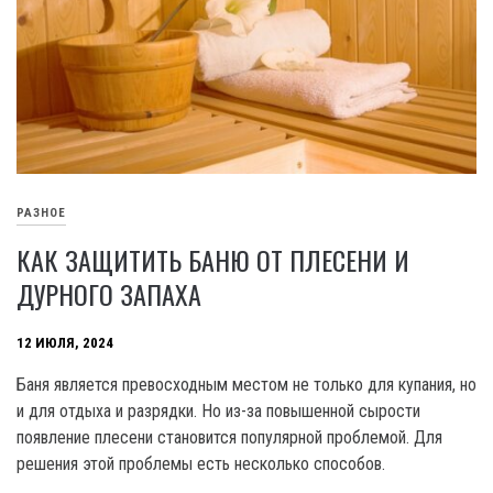
РАЗНОЕ
КАК ЗАЩИТИТЬ БАНЮ ОТ ПЛЕСЕНИ И
ДУРНОГО ЗАПАХА
12 ИЮЛЯ, 2024
Баня является превосходным местом не только для купания, но
и для отдыха и разрядки. Но из-за повышенной сырости
появление плесени становится популярной проблемой. Для
решения этой проблемы есть несколько способов.