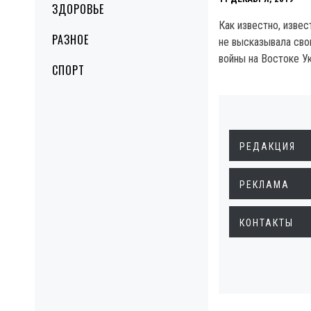
ЗДОРОВЬЕ
Как известно, изве
РАЗНОЕ
не высказывала сво
войны на Востоке У
СПОРТ
РЕДАКЦИЯ
РЕКЛАМА
КОНТАКТЫ