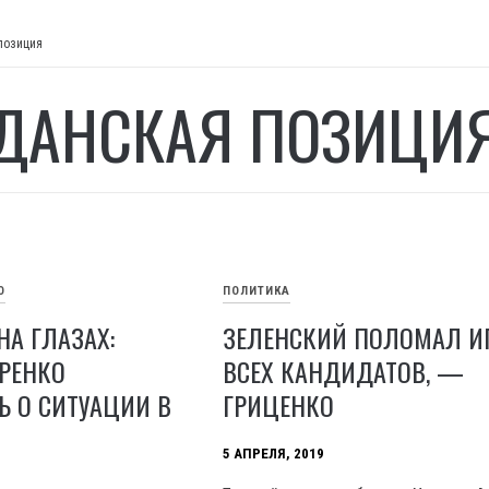
позиция
ДАНСКАЯ ПОЗИЦИ
О
ПОЛИТИКА
НА ГЛАЗАХ:
ЗЕЛЕНСКИЙ ПОЛОМАЛ И
РЕНКО
ВСЕХ КАНДИДАТОВ, —
 О СИТУАЦИИ В
ГРИЦЕНКО
5 АПРЕЛЯ, 2019