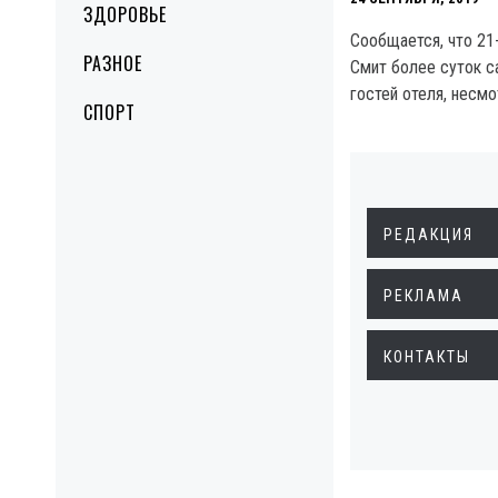
ЗДОРОВЬЕ
Сообщается, что 21
РАЗНОЕ
Смит более суток с
гостей отеля, несмо
СПОРТ
РЕДАКЦИЯ
РЕКЛАМА
КОНТАКТЫ