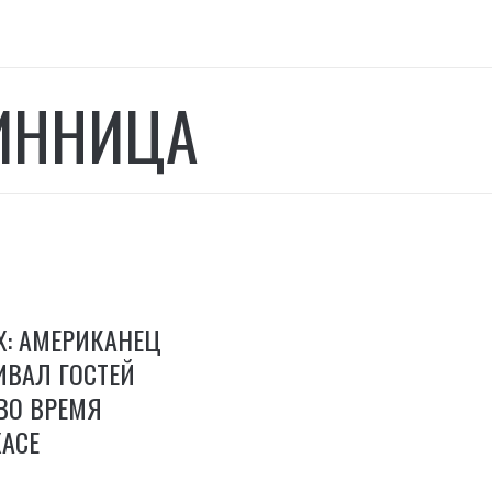
ИННИЦА
Х: АМЕРИКАНЕЦ
ИВАЛ ГОСТЕЙ
ВО ВРЕМЯ
ХАСЕ