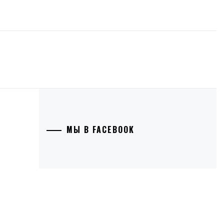
МЫ В FACEBOOK