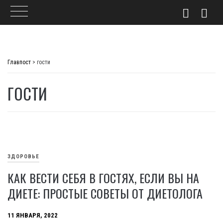
Skip
to
Главпост
>
гости
content
ГОСТИ
ЗДОРОВЬЕ
КАК ВЕСТИ СЕБЯ В ГОСТЯХ, ЕСЛИ ВЫ НА
ДИЕТЕ: ПРОСТЫЕ СОВЕТЫ ОТ ДИЕТОЛОГА
11 ЯНВАРЯ, 2022