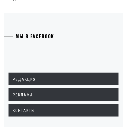
МЫ В FACEBOOK
РЕДАКЦИЯ
РЕКЛАМА
КОНТАКТЫ