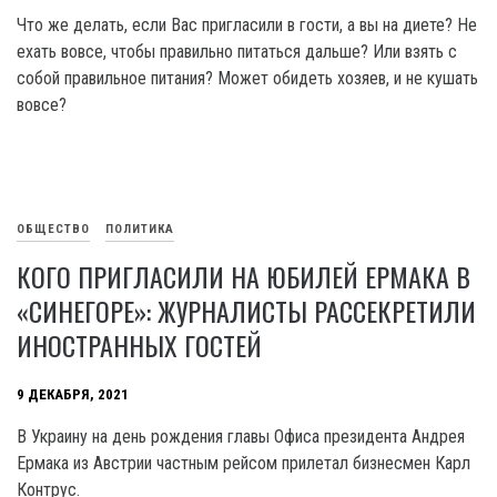
Что же делать, если Вас пригласили в гости, а вы на диете? Не
ехать вовсе, чтобы правильно питаться дальше? Или взять с
собой правильное питания? Может обидеть хозяев, и не кушать
вовсе?
ОБЩЕСТВО
ПОЛИТИКА
КОГО ПРИГЛАСИЛИ НА ЮБИЛЕЙ ЕРМАКА В
«СИНЕГОРЕ»: ЖУРНАЛИСТЫ РАССЕКРЕТИЛИ
ИНОСТРАННЫХ ГОСТЕЙ
9 ДЕКАБРЯ, 2021
В Украину на день рождения главы Офиса президента Андрея
Ермака из Австрии частным рейсом прилетал бизнесмен Карл
Контрус.